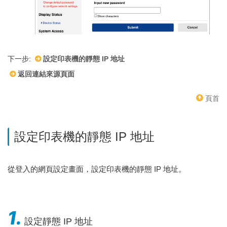
下一步:
設定印表機的靜態 IP 地址
返回連結來源頁面
頁首
設定印表機的靜態 IP 地址
從登入的網頁設定畫面，設定印表機的靜態 IP 地址。
1.
設定靜態 IP 地址