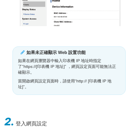
如果未正確顯示 Web 設置功能
如果在網頁瀏覽器中輸入印表機 IP 地址時指定
了“https://[印表機 IP 地址]” ，網頁設定頁面可能無法正
確顯示。
當開啟網頁設定頁面時，請使用“http:// [印表機 IP 地
址]”。
2.
登入網頁設定