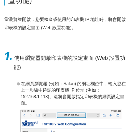
置功能)
當瀏覽並開啟，您要檢查或使用的印表機 IP 地址時，將會開啟
印表機的設定畫面 (Web 設置功能)。
1.
使用瀏覽器開啟印表機的設定畫面 (Web 設置功
能)
在網頁瀏覽器 (例如：Safari) 的網址欄位中，輸入您在
上一步驟中確認的印表機 IP 位址 (例如：
192.168.1.113)。這將會開啟指定印表機的網頁設定畫
面。