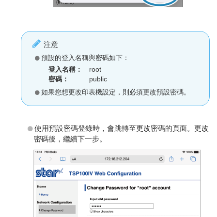
注意
預設的登入名稱與密碼如下：
登入名稱：
root
密碼：
public
如果您想更改印表機設定，則必須更改預設密碼。
使用預設密碼登錄時，會跳轉至更改密碼的頁面。更改
密碼後，繼續下一步。