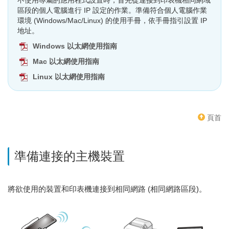
不使用專屬的應用程式設置時，首先從連接到印表機相同網域
區段的個人電腦進行 IP 設定的作業。準備符合個人電腦作業
環境 (Windows/Mac/Linux) 的使用手冊，依手冊指引設置 IP
地址。
Windows 以太網使用指南
Mac 以太網使用指南
Linux 以太網使用指南
頁首
準備連接的主機裝置
將欲使用的裝置和印表機連接到相同網路 (相同網路區段)。