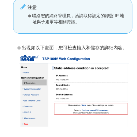
注意
聯絡您的網路管理員，洽詢取得設定的靜態 IP 地
址與子遮罩等相關資訊。
出現如以下畫面，您可檢查輸入和儲存的詳細內容。