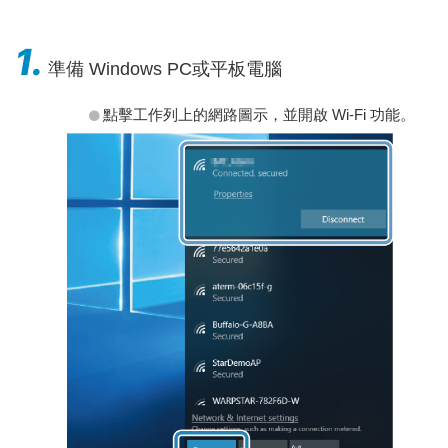
1.
準備 Windows PC或平板電腦
點擊工作列上的網路圖示，並開啟 Wi-Fi 功能。