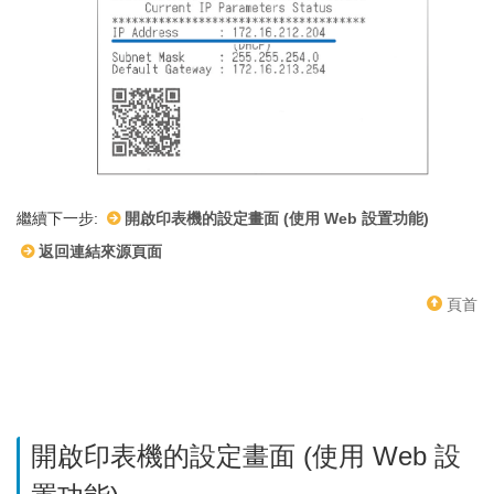
繼續下一步:
開啟印表機的設定畫面 (使用 Web 設置功能)
返回連結來源頁面
頁首
開啟印表機的設定畫面 (使用 Web 設