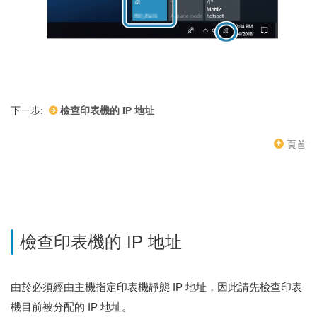
下一步:
檢查印表機的 IP 地址
頁首
檢查印表機的 IP 地址
由於必須經由主機指定印表機靜態 IP 地址，因此請先檢查印表
機目前被分配的 IP 地址。