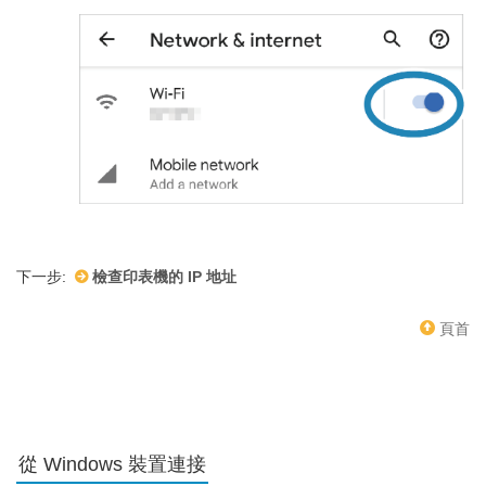
下一步:
檢查印表機的 IP 地址
頁首
從 Windows 裝置連接