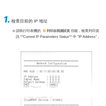
1.
檢查目前的 IP 地址
請執行印表機的
功能，檢查列印資
列印自我測試頁
訊 **Current IP Parameters Status** 中 "IP Address" 。