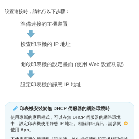
設置連接時，請執行以下步驟：
準備連接的主機裝置
檢查印表機的 IP 地址
開啟印表機的設定畫面 (使用 Web 設置功能)
設定印表機的靜態 IP 地址
印表機安裝於無 DHCP 伺服器的網路環境時
使用專屬的應用程式，可以在無 DHCP 伺服器的網路環境
中，設定印表機使用靜態 IP 地址。相關詳細資訊，請參閱
使用 App
。