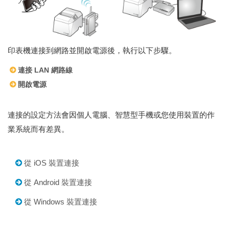
印表機連接到網路並開啟電源後，執行以下步驟。
連接 LAN 網路線
開啟電源
連接的設定方法會因個人電腦、智慧型手機或您使用裝置的作
業系統而有差異。
從 iOS 裝置連接
從 Android 裝置連接
從 Windows 裝置連接