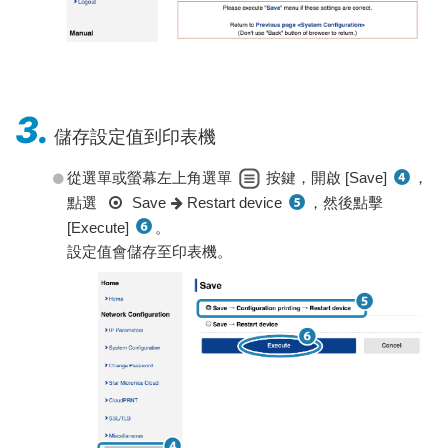
3.
儲存設定值到印表機
從選單或螢幕左上角選單
按鍵，開啟 [Save]
，
點選
Save
Restart device
，然後點擊
[Execute]
。
設定值會儲存至印表機。