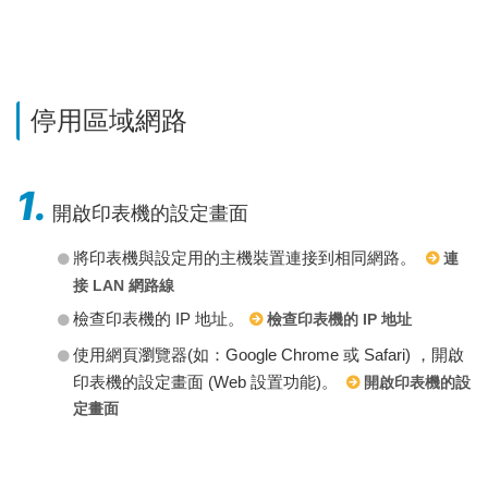
停用區域網路
1.
開啟印表機的設定畫面
將印表機與設定用的主機裝置連接到相同網路。
連
接 LAN 網路線
檢查印表機的 IP 地址。
檢查印表機的 IP 地址
使用網頁瀏覽器(如：Google Chrome 或 Safari) ，開啟
印表機的設定畫面 (Web 設置功能)。
開啟印表機的設
定畫面