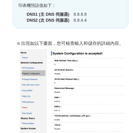
印表機預設值如下：
DNS1 (主 DNS 伺服器)
8.8.8.8
DNS2 (次 DNS 伺服器)
8.8.4.4
出現如以下畫面，您可檢查輸入和儲存的詳細內容。