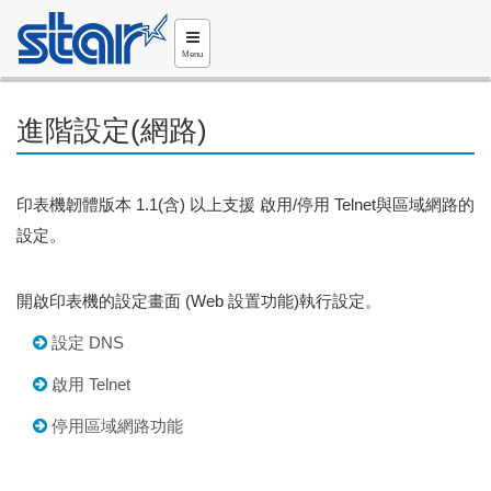
Menu
進階設定(網路)
印表機韌體版本 1.1(含) 以上支援 啟用/停用 Telnet與區域網路的
設定。
開啟印表機的設定畫面 (Web 設置功能)執行設定。
設定 DNS
啟用 Telnet
停用區域網路功能