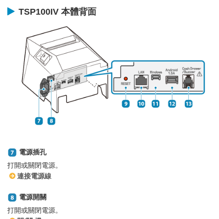
TSP100IV 本體背面
電源插孔
打開或關閉電源。
連接電源線
電源開關
打開或關閉電源。