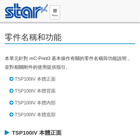
Menu
零件名稱和功能
本單元針對 mC-Print3 基本操作有關的零件名稱與功能說明，
並對相關附件的使用提供指引。
TSP100IV 本體正面
TSP100IV 本體背面
TSP100IV 本體內部
TSP100IV 本體底部
TSP100IV 本體正面