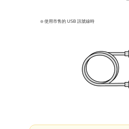
使用市售的 USB 訊號線時