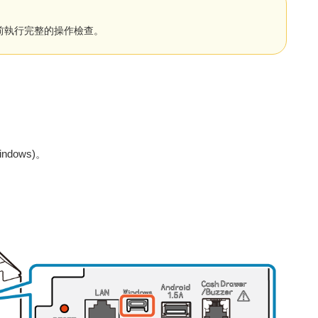
用前執行完整的操作檢查。
ndows)。