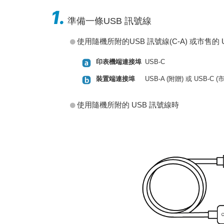
1.
準備一條USB 訊號線
使用隨機所附的USB 訊號線(C-A) 或市售的 US
印表機端連接埠
USB-C
裝置端連接埠
USB-A (附贈) 或 USB-C (
使用隨機所附的 USB 訊號線時