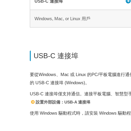
USB-C 連接埠
Windows, Mac, or Linux 用戶
USB-C 連接埠
要從Windows、Mac 或 Linux 的PC/平
的 USB-C 連接埠 (Windows)。
USB-C 連接埠僅支持通信。連接平板電腦、智慧型手
設置外部設備：USB-A 連接埠
使用 Windows 驅動程式時，請安裝 Windows 驅動