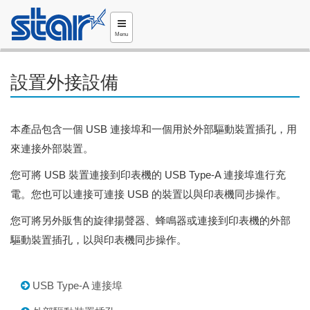
Menu
設置外接設備
本產品包含一個 USB 連接埠和一個用於外部驅動裝置插孔，用
來連接外部裝置。
您可將 USB 裝置連接到印表機的 USB Type-A 連接埠進行充
電。您也可以連接可連接 USB 的裝置以與印表機同步操作。
您可將另外販售的旋律揚聲器、蜂鳴器或連接到印表機的外部
驅動裝置插孔，以與印表機同步操作。
USB Type-A 連接埠