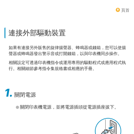
頁首
連接外部驅動裝置
如果有連接另外販售的旋律揚聲器、蜂鳴器或錢箱，您可以使揚
聲器或蜂鳴器發出警示音或打開錢箱，以與印表機同步操作。
相關設定可透過印表機指令或運用專用的驅動程式或應用程式執
行。相關細節參考指令集規格書或相應的手冊。
1.
關閉電源
關閉印表機電源，並將電源插頭從電源插座拔下。