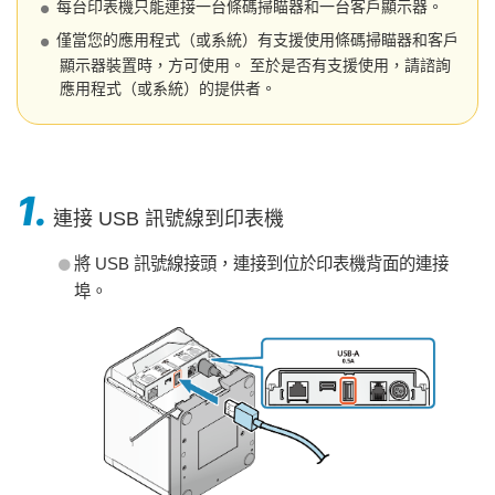
每台印表機只能連接一台條碼掃瞄器和一台客戶顯示器。
僅當您的應用程式（或系統）有支援使用條碼掃瞄器和客戶
顯示器裝置時，方可使用。 至於是否有支援使用，請諮詢
應用程式（或系統）的提供者。
1.
連接 USB 訊號線到印表機
將 USB 訊號線接頭，連接到位於印表機背面的連接
埠。