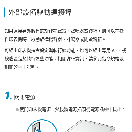
外部設備驅動連接埠
如果連接另外販售的旋律揚聲器、蜂鳴器或錢箱，則可以在操
作印表機時，啟動旋律揚聲器、蜂鳴器或開啟錢箱。
可經由印表機指令設定與執行該功能，也可以經由專用 APP 或
軟體設定與執行這些功能。相關詳細資訊，請參閱指令規格或
相關的手冊說明。
1.
關閉電源
關閉印表機電源，然後將電源插頭從電源插座中拔出。