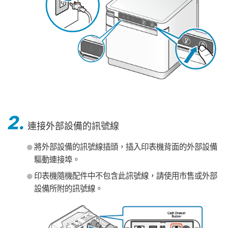
2.
連接外部設備的訊號線
將外部設備的訊號線插頭，插入印表機背面的外部設備
驅動連接埠。
印表機隨機配件中不包含此訊號線，請使用市售或外部
設備所附的訊號線。