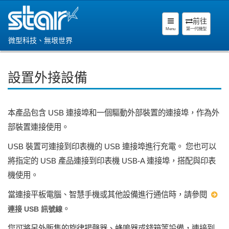
前往
Menu
第一代機型
微型科技、無垠世界
設置外接設備
本產品包含 USB 連接埠和一個驅動外部裝置的連接埠，作為外
部裝置連接使用。
USB 裝置可連接到印表機的 USB 連接埠進行充電。 您也可以
將指定的 USB 產品連接到印表機 USB-A 連接埠，搭配與印表
機使用。
當連接平板電腦、智慧手機或其他設備進行通信時，請參閱
。
連接 USB 訊號線
您可將另外販售的旋律揚聲器、蜂鳴器或錢箱等設備，連接到