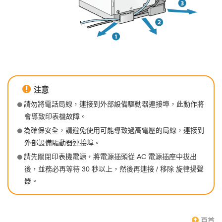
注意
請勿將電話局線，連接到外部設備驅動器連接埠，此動作將
會導致印表機故障。
為確保安全，請避免使用可能導致過高電壓的局線，連接到
外部設備驅動器連接埠。
請先關閉印表機電源，將電源插頭從 AC 電源插座中拔出
後，並務必再等待 30 秒以上，然後再連接 / 移除 旋律揚聲
器。
頁首