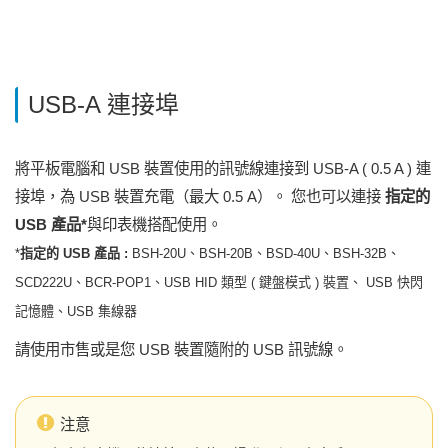
USB-A 連接埠
將平板電腦和 USB 裝置使用的訊號線連接到 USB-A ( 0.5 A ) 連
接埠，為 USB 裝置充電（最大 0.5 A）。 您也可以連接
指定的
USB 產品*
與印表機搭配使用。
*
指定的 USB 產品 :
BSH-20U、BSH-20B、BSD-40U、BSH-32B、
SCD222U、BCR-POP1、USB HID 類型 ( 鍵盤模式 ) 裝置、 USB 快閃
記憶體、USB 集線器
請使用市售或是您 USB 裝置隨附的 USB 訊號線。
注意