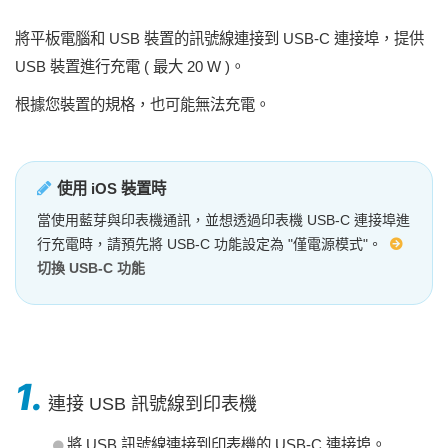
將平板電腦和 USB 裝置的訊號線連接到 USB-C 連接埠，提供
USB 裝置進行充電 ( 最大 20 W )。
根據您裝置的規格，也可能無法充電。
使用 iOS 裝置時
當使用藍芽與印表機通訊，並想透過印表機 USB-C 連接埠進
行充電時，請預先將 USB-C 功能設定為 "僅電源模式"。
切換 USB-C 功能
1.
連接 USB 訊號線到印表機
將 USB 訊號線連接到印表機的 USB-C 連接埠。