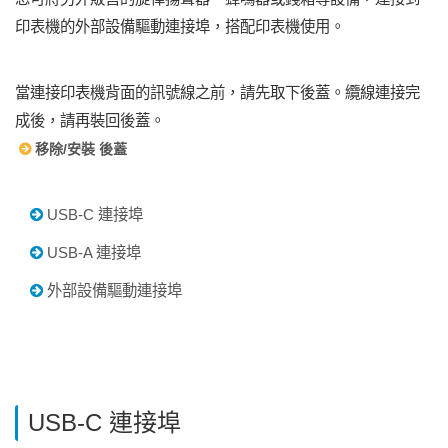
印表機的外部設備驅動連接埠，搭配印表機使用。
當連接印表機背面的訊號線之前，請先取下後蓋。纜線連接完
成後，請再裝回後蓋。
移除/安裝 後蓋
USB-C 連接埠
USB-A 連接埠
外部設備驅動連接埠
USB-C 連接埠