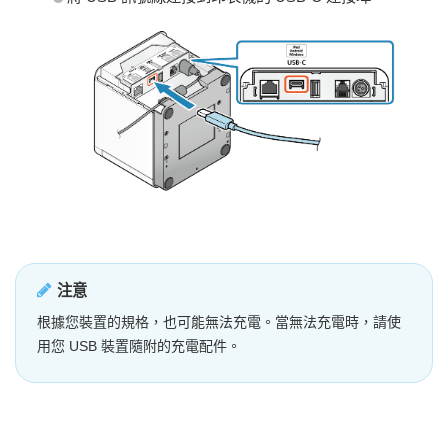
注意
根據您裝置的規格，也可能無法充電。當無法充電時，請使
用您 USB 裝置隨附的充電配件。