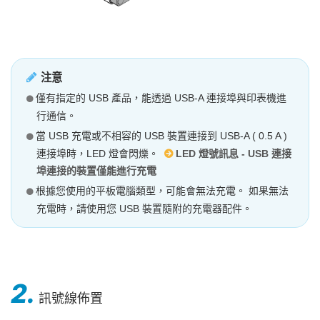
注意
僅有指定的 USB 產品，能透過 USB-A 連接埠與印表機進
行通信。
當 USB 充電或不相容的 USB 裝置連接到 USB-A ( 0.5 A )
連接埠時，LED 燈會閃爍。
LED 燈號訊息 - USB 連接
埠連接的裝置僅能進行充電
根據您使用的平板電腦類型，可能會無法充電。 如果無法
充電時，請使用您 USB 裝置隨附的充電器配件。
2.
訊號線佈置