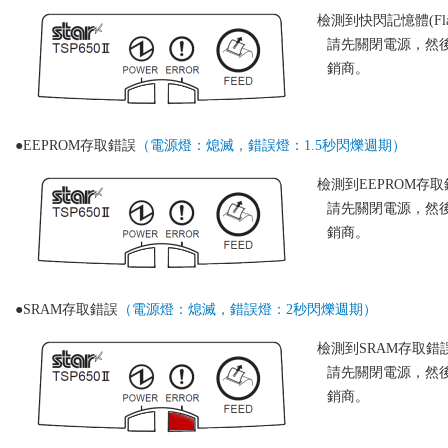
檢測到快閃記憶體(Fl
請先關閉電源，然
銷商。
●EEPROM存取錯誤
（電源燈：熄滅，錯誤燈：1.5秒閃爍週期）
檢測到EEPROM存
請先關閉電源，然
銷商。
●SRAM存取錯誤
（電源燈：熄滅，錯誤燈：2秒閃爍週期）
檢測到SRAM存取錯
請先關閉電源，然
銷商。