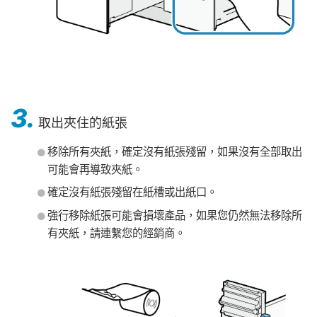
3.
取出夾住的紙張
移除所有夾紙，確定沒有紙張殘留，如果沒有全部取出
可能會再導致夾紙。
確定沒有紙張殘留在紙槽或出紙口。
強行移除紙張可能會損壞產品，如果您仍然無法移除所
有夾紙，請連繫您的經銷商。