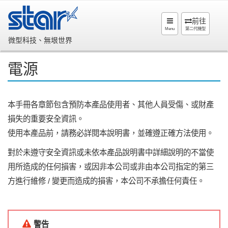
前往
Menu
第二代機型
微型科技、無垠世界
電源
本手冊各章節包含預防本產品使用者、其他人員受傷、或財產
損失的重要安全資訊。
使用本產品前，請務必詳閱本說明書，並確遵正確方法使用。
對於未遵守安全資訊或未依本產品說明書中詳細說明的不當使
用所造成的任何損害，或因非本公司或非由本公司指定的第三
方進行維修 / 變更而造成的損害，本公司不承擔任何責任。
警告