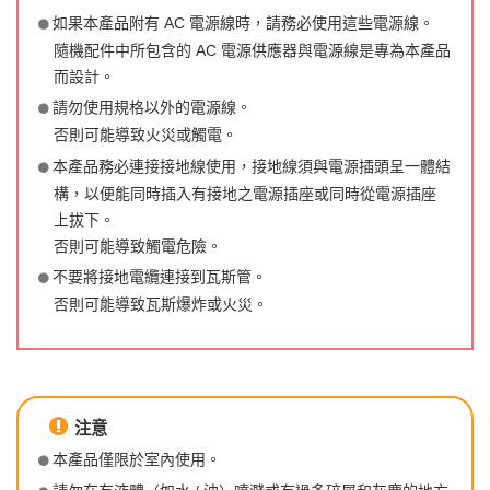
如果本產品附有 AC 電源線時，請務必使用這些電源線。
隨機配件中所包含的 AC 電源供應器與電源線是專為本產品
而設計。
請勿使用規格以外的電源線。
否則可能導致火災或觸電。
本產品務必連接接地線使用，接地線須與電源插頭呈一體結
構，以便能同時插入有接地之電源插座或同時從電源插座
上拔下。
否則可能導致觸電危險。
不要將接地電纜連接到瓦斯管。
否則可能導致瓦斯爆炸或火災。
注意
本產品僅限於室內使用。