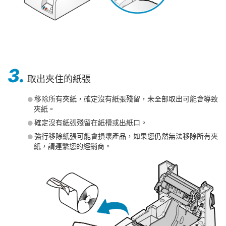
3.
取出夾住的紙張
移除所有夾紙，確定沒有紙張殘留，未全部取出可能會導致
夾紙。
確定沒有紙張殘留在紙槽或出紙口。
強行移除紙張可能會損壞產品，如果您仍然無法移除所有夾
紙，請連繫您的經銷商。