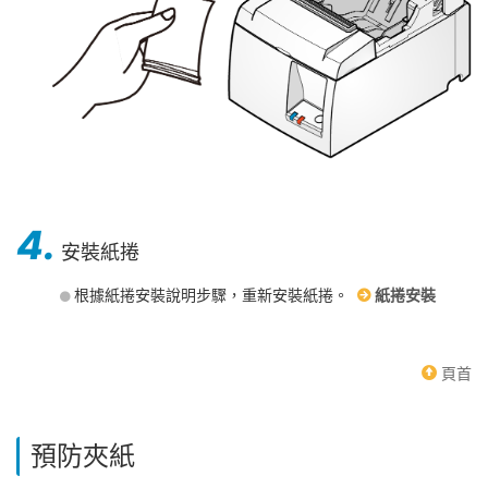
4.
安裝紙捲
根據紙捲安裝說明步驟，重新安裝紙捲。
紙捲安裝
頁首
預防夾紙