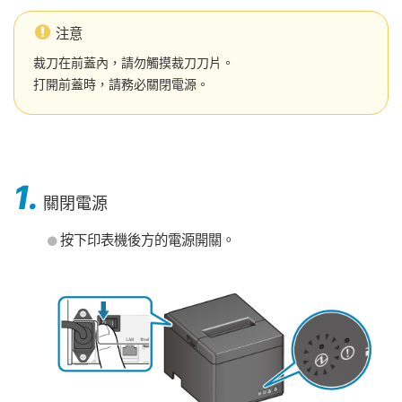
注意
裁刀在前蓋內，請勿觸摸裁刀刀片。
打開前蓋時，請務必關閉電源。
1.
關閉電源
按下印表機後方的電源開關。