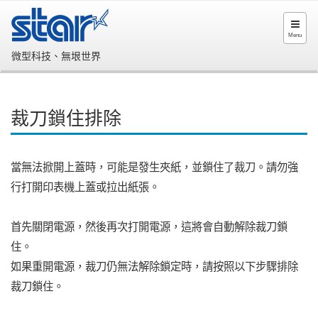
Menu
微型科技、無垠世界
裁刀鎖住排除
當無法掀開上蓋時，可能是發生夾紙，並鎖住了裁刀。請勿強
行打開印表機上蓋或拉出紙張。
首先關閉電源，然後再次打開電源，這將會自動解除裁刀鎖
住。
如果重開電源，裁刀仍無法解除鎖定時，請按照以下步驟排除
裁刀鎖住。