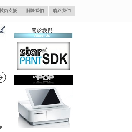
更多 關於我們 訊息 ...
更多 SDK 訊息 ...